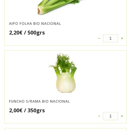
AIPO FOLHA BIO NACIONAL
2,20
€
/ 500grs
FUNCHO S/RAMA BIO NACIONAL
2,00
€
/ 350grs