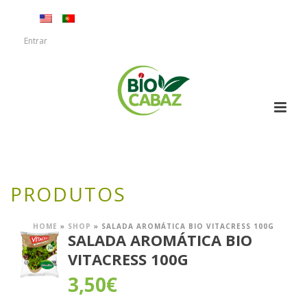
Entrar
PRODUTOS
HOME
»
SHOP
»
SALADA AROMÁTICA BIO VITACRESS 100G
SALADA AROMÁTICA BIO
VITACRESS 100G
3,50
€