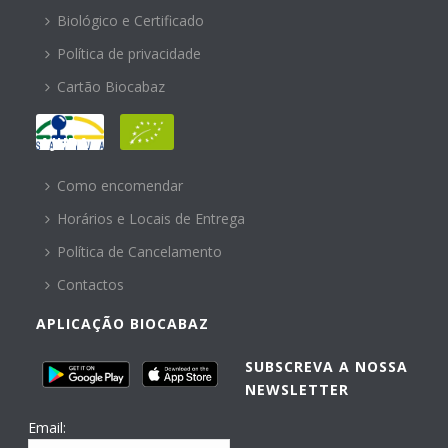
Biológico e Certificado
Política de privacidade
Cartão Biocabaz
AJUDA
Como encomendar
Horários e Locais de Entrega
Política de Cancelamento
Contactos
APLICAÇÃO BIOCABAZ
SUBSCREVA A NOSSA
NEWSLETTER
Email: