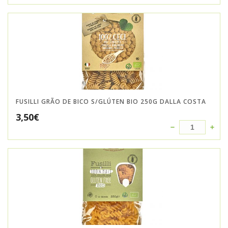
FUSILLI GRÃO DE BICO S/GLÚTEN BIO 250G DALLA COSTA
3,50
€