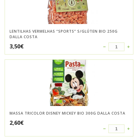
LENTILHAS VERMELHAS “SPORTS” S/GLÚTEN BIO 250G
DALLA COSTA
3,50
€
MASSA TRICOLOR DISNEY MICKEY BIO 300G DALLA COSTA
2,60
€