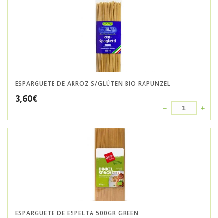
ESPARGUETE DE ARROZ S/GLÚTEN BIO RAPUNZEL
3,60
€
ESPARGUETE DE ESPELTA 500GR GREEN