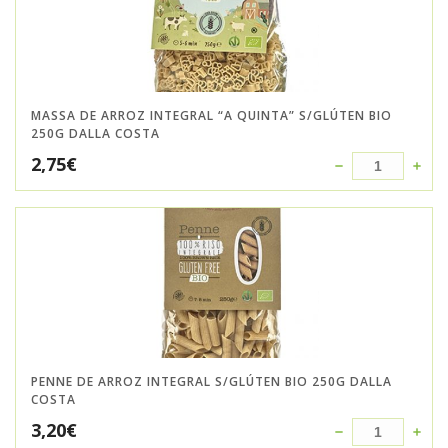
MASSA DE ARROZ INTEGRAL “A QUINTA” S/GLÚTEN BIO
250G DALLA COSTA
2,75
€
PENNE DE ARROZ INTEGRAL S/GLÚTEN BIO 250G DALLA
COSTA
3,20
€