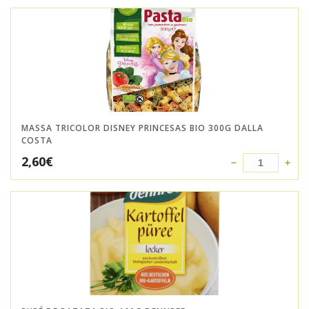
MASSA TRICOLOR DISNEY PRINCESAS BIO 300G DALLA
COSTA
2,60
€