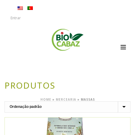
Entrar
PRODUTOS
HOME
»
MERCEARIA
»
MASSAS