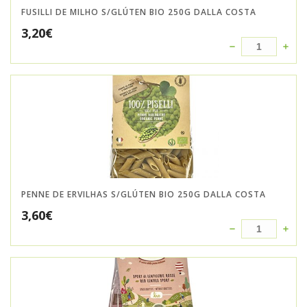
FUSILLI DE MILHO S/GLÚTEN BIO 250G DALLA COSTA
3,20
€
PENNE DE ERVILHAS S/GLÚTEN BIO 250G DALLA COSTA
3,60
€