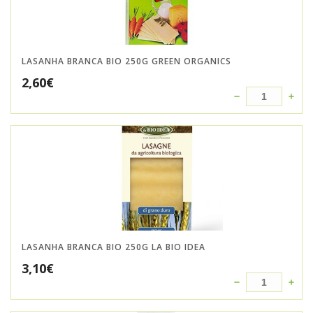
LASANHA BRANCA BIO 250G GREEN ORGANICS
2,60
€
LASANHA BRANCA BIO 250G LA BIO IDEA
3,10
€