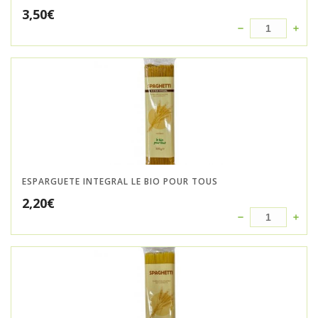
3,50
€
ESPARGUETE INTEGRAL LE BIO POUR TOUS
2,20
€