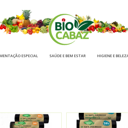
IMENTAÇÃO ESPECIAL
SAÚDE E BEM ESTAR
HIGIENE E BELEZ