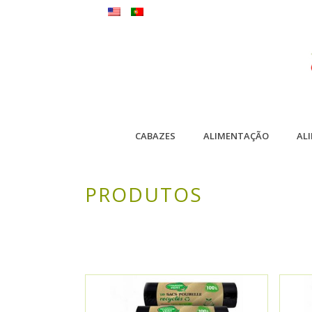
CABAZES
ALIMENTAÇÃO
AL
PRODUTOS