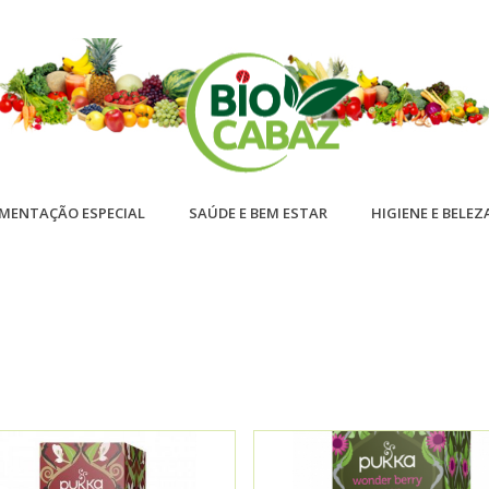
IMENTAÇÃO ESPECIAL
SAÚDE E BEM ESTAR
HIGIENE E BELEZ