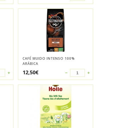
CAFÉ MUIDO INTENSO 100%
ARÁBICA
12,50
€