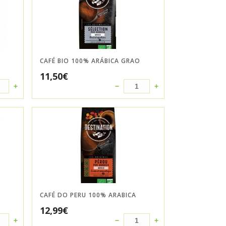
CAFÉ BIO 100% ARÁBICA GRAO
11,50
€
CAFÉ DO PERU 100% ARABICA
12,99
€