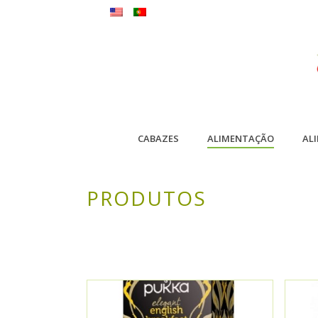
CABAZES
ALIMENTAÇÃO
AL
PRODUTOS