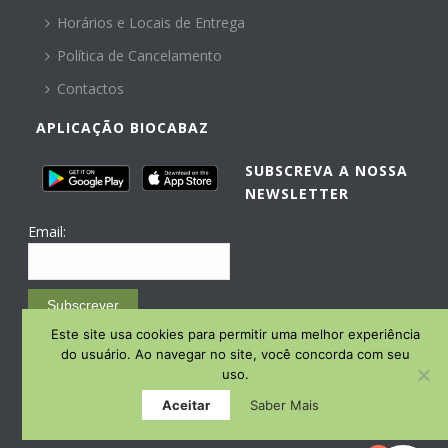
Horários e Locais de Entrega
Política de Cancelamento
Contactos
APLICAÇÃO BIOCABAZ
SUBSCREVA A NOSSA
NEWSLETTER
Email:
Subscrever
Este site usa cookies para permitir uma melhor experiência
Email Marketing by E-goi
do usuário. Ao navegar no site, você concorda com seu
uso.
Aceitar
Saber Mais