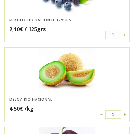
MIRTILO BIO NACIONAL 125GRS
2,10
€
/ 125grs
MELOA BIO NACIONAL
4,50
€
/kg