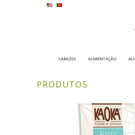
CABAZES
ALIMENTAÇÃO
AL
PRODUTOS