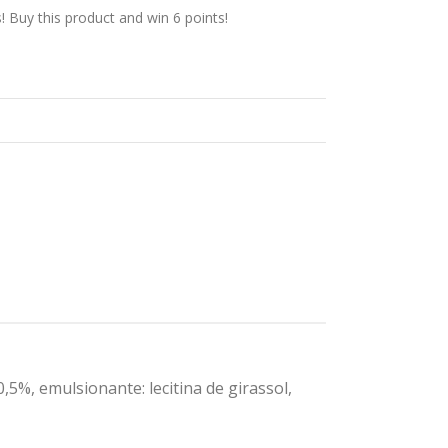
Buy this product and win 6 points!
,5%, emulsionante: lecitina de girassol,