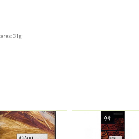
ares: 31g;