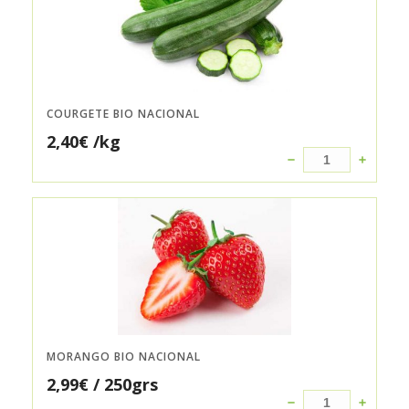
COURGETE BIO NACIONAL
2,40
€
/kg
MORANGO BIO NACIONAL
2,99
€
/ 250grs