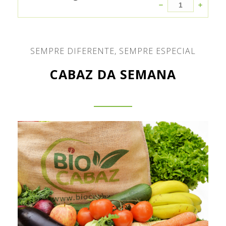
SEMPRE DIFERENTE, SEMPRE ESPECIAL
CABAZ DA SEMANA