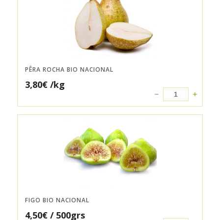
PÊRA ROCHA BIO NACIONAL
3,80
€
/kg
FIGO BIO NACIONAL
4,50
€
/ 500grs