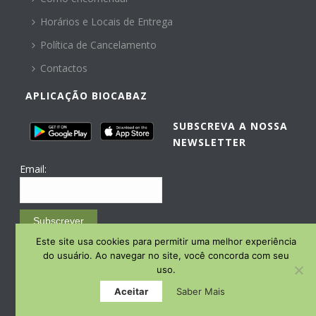
Horários e Locais de Entrega
Política de Cancelamento
Contactos
APLICAÇÃO BIOCABAZ
SUBSCREVA A NOSSA
NEWSLETTER
Email:
Subscrever
Este site usa cookies para permitir uma melhor experiência
Email Marketing by E-goi
do usuário. Ao navegar no site, você concorda com seu
uso.
Aceitar
Saber Mais