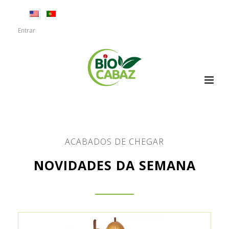
Entrar
ACABADOS DE CHEGAR
NOVIDADES DA SEMANA