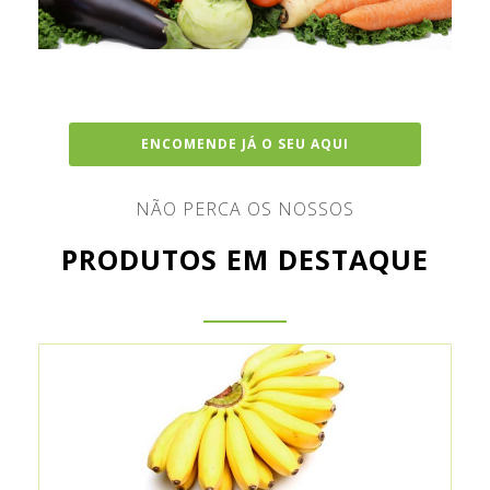
ENCOMENDE JÁ O SEU AQUI
NÃO PERCA OS NOSSOS
PRODUTOS EM DESTAQUE