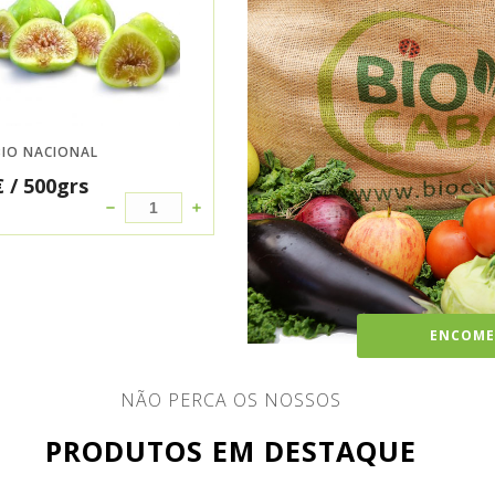
BIO NACIONAL
€
/ 500grs
ENCOMEN
NÃO PERCA OS NOSSOS
PRODUTOS EM DESTAQUE