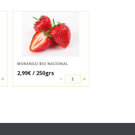
MORANGO BIO NACIONAL
2,99
€
/ 250grs