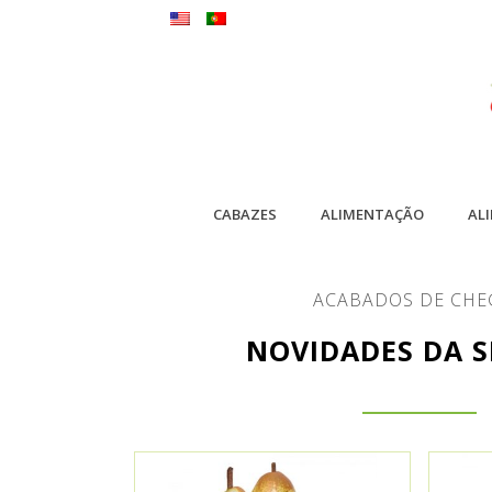
CABAZES
ALIMENTAÇÃO
AL
ACABADOS DE CHE
NOVIDADES DA 