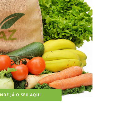
DE JÁ O SEU AQUI