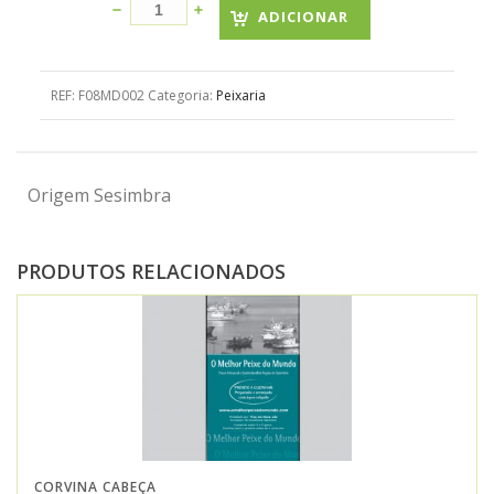
ADICIONAR
REF:
F08MD002
Categoria:
Peixaria
Origem Sesimbra
PRODUTOS RELACIONADOS
CORVINA CABEÇA