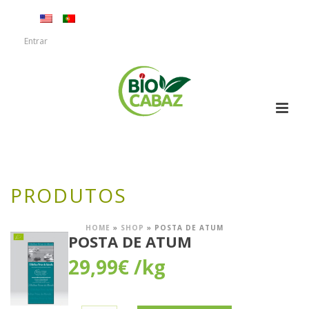
Entrar
PRODUTOS
HOME
»
SHOP
»
POSTA DE ATUM
POSTA DE ATUM
29,99
€
/kg