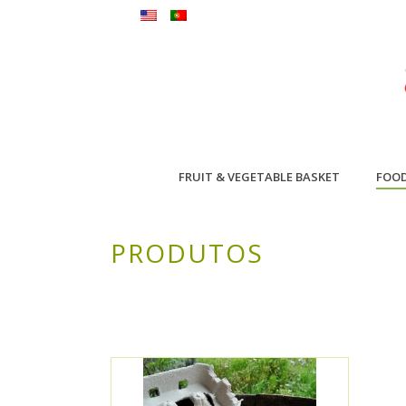
FRUIT & VEGETABLE BASKET
FOO
PRODUTOS