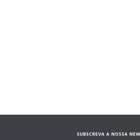
SUBSCREVA A NOSSA NE
P