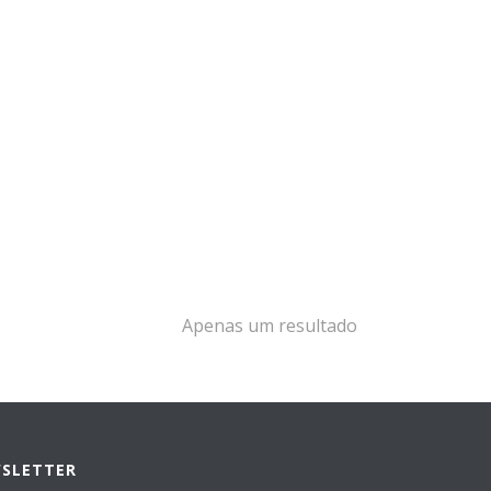
Apenas um resultado
WSLETTER