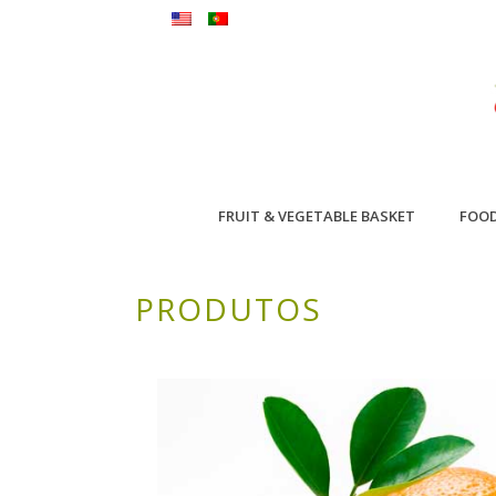
FRUIT & VEGETABLE BASKET
FOO
PRODUTOS