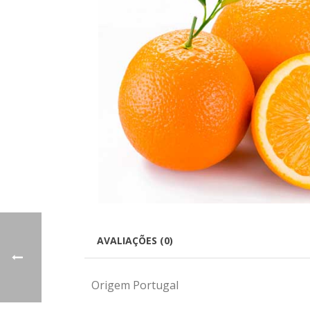
AVALIAÇÕES (0)
Origem Portugal