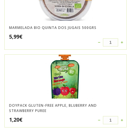
MARMELADA BIO QUINTA DOS JUGAIS 500GRS
5,99
€
DOYPACK GLUTEN-FREE APPLE, BLUBERRY AND
STRAWBERRY PUREE
1,20
€