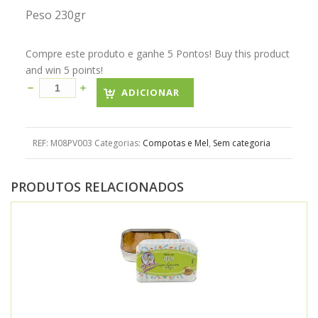
Peso 230gr
Compre este produto e ganhe 5 Pontos! Buy this product
and win 5 points!
ADICIONAR
REF:
M08PV003
Categorias:
Compotas e Mel
,
Sem categoria
PRODUTOS RELACIONADOS