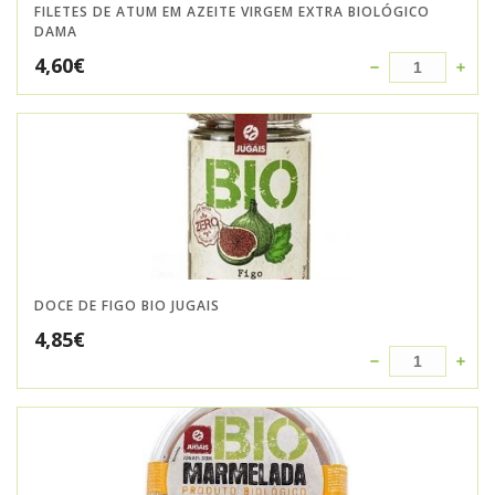
FILETES DE ATUM EM AZEITE VIRGEM EXTRA BIOLÓGICO
DAMA
4,60
€
DOCE DE FIGO BIO JUGAIS
4,85
€