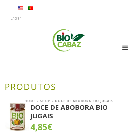
Entrar
PRODUTOS
HOME
»
SHOP
»
DOCE DE ABOBORA BIO JUGAIS
DOCE DE ABOBORA BIO
JUGAIS
4,85
€