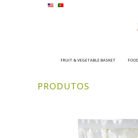
FRUIT & VEGETABLE BASKET
FOO
PRODUTOS