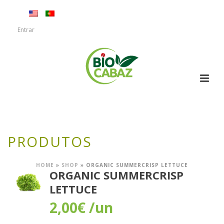
Entrar
PRODUTOS
HOME
»
SHOP
»
ORGANIC SUMMERCRISP LETTUCE
ORGANIC SUMMERCRISP
LETTUCE
2,00
€
/un