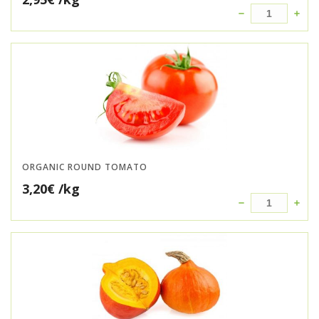
ORGANIC ROUND TOMATO
3,20
€
/kg