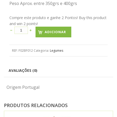
Peso Aprox. entre 350grs e 400grs
Compre este produto e ganhe 2 Pontos! Buy this product
and win 2 points!
ADICIONAR
REF:
F02BF012
Categoria:
Legumes
AVALIAÇÕES (0)
Origem Portugal
PRODUTOS RELACIONADOS